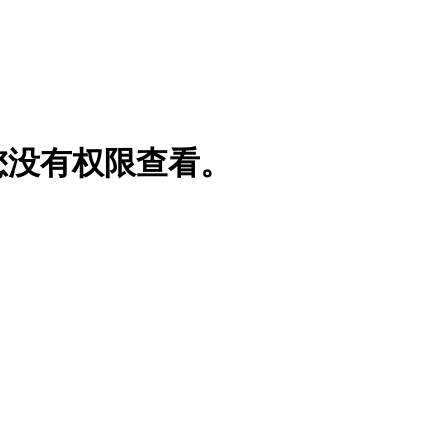
您没有权限查看。