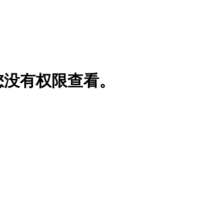
您没有权限查看。