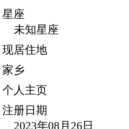
星座
未知星座
现居住地
家乡
个人主页
注册日期
2023年08月26日