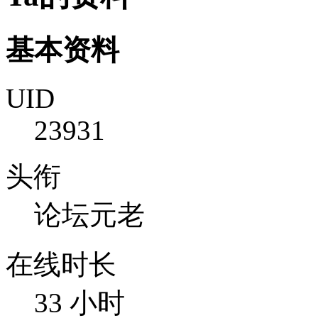
基本资料
UID
23931
头衔
论坛元老
在线时长
33 小时