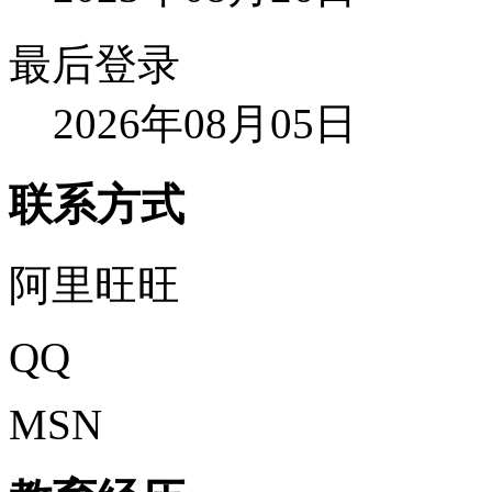
最后登录
2026年08月05日
联系方式
阿里旺旺
QQ
MSN