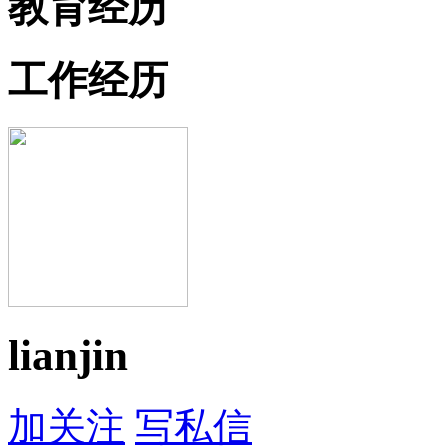
教育经历
工作经历
lianjin
加关注
写私信