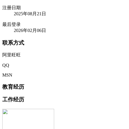
注册日期
2025年08月21日
最后登录
2026年02月06日
联系方式
阿里旺旺
QQ
MSN
教育经历
工作经历