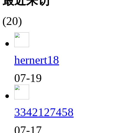
最近来访
(20)
hernert18
07-19
3342127458
07-17