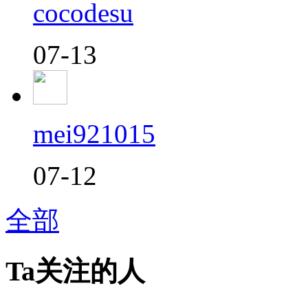
cocodesu
07-13
mei921015
07-12
全部
Ta关注的人