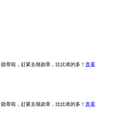
3个勋章啦，赶紧去领勋章，比比谁的多！
查看
2个勋章啦，赶紧去领勋章，比比谁的多！
查看