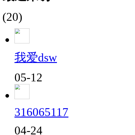
(20)
我爱dsw
05-12
316065117
04-24