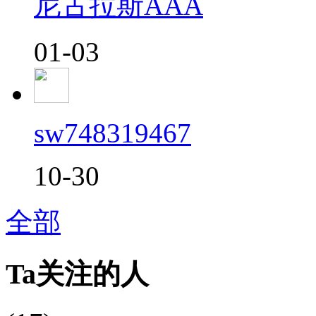
尼古拉斯AAA
01-03
sw748319467
10-30
全部
Ta关注的人