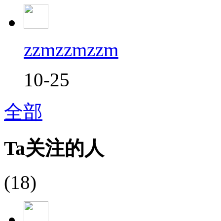
zzmzzmzzm
10-25
全部
Ta关注的人
(18)