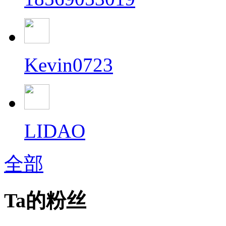
Kevin0723
LIDAO
全部
Ta的粉丝