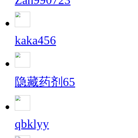
kaka456
隐藏药剂65
qbklyy