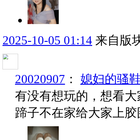
2025-10-05 01:14
来自版块
20020907
：
媳妇的骚
有没有想玩的，想看大
蹄子不在家给大家上胶