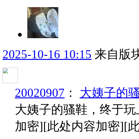
2025-10-16 10:15
来自版块
20020907
：
大姨子的
大姨子的骚鞋，终于玩
加密]
[此处内容加密]
[