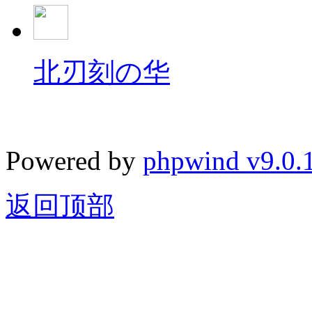
北刃刻の华
Powered by
phpwind v9.0.
返回顶部