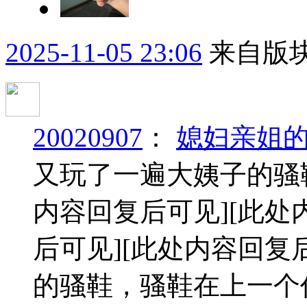
2025-11-05 23:06
来自版块
20020907
：
媳妇亲姐
又玩了一遍大姨子的骚
内容回复后可见]
[此处
后可见]
[此处内容回复
的骚鞋，骚鞋在上一个