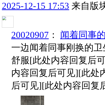
2025-12-15 17:53
来自版块
20020907
：
闻着同事
一边闻着同事刚换的卫
舒服
[此处内容回复后可
内容回复后可见]
[此处
后可见]
[此处内容回复