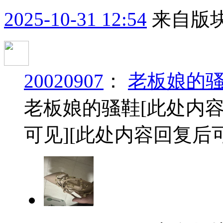
2025-10-31 12:54
来自版块
20020907
：
老板娘的
老板娘的骚鞋
[此处内
可见]
[此处内容回复后可