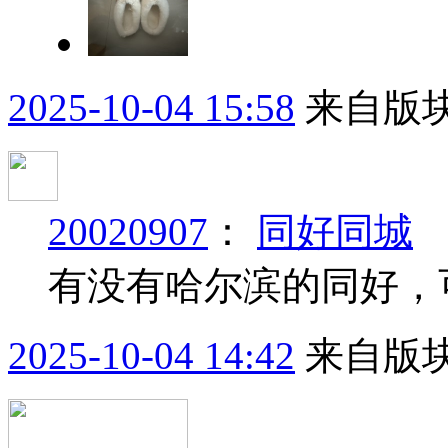
2025-10-04 15:58
来自版块
20020907
：
同好同城
有没有哈尔滨的同好，
2025-10-04 14:42
来自版块