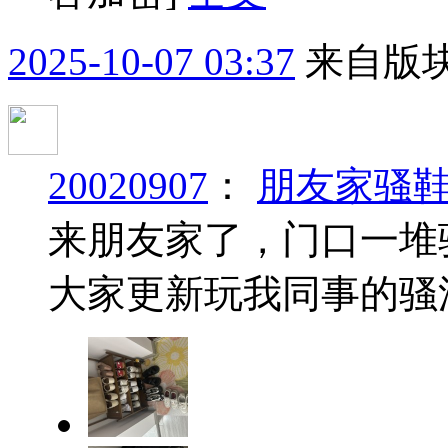
2025-10-07 03:37
来自版块
20020907
：
朋友家骚
来朋友家了，门口一堆
大家更新玩我同事的骚