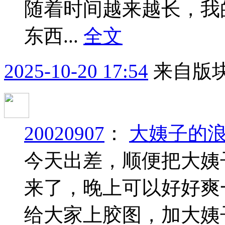
随着时间越来越长，我
东西...
全文
2025-10-20 17:54
来自版块
20020907
：
大姨子的
今天出差，顺便把大姨
来了，晚上可以好好爽
给大家上胶图，加大姨