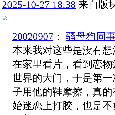
2025-10-27 18:38
来自版块
20020907
：
骚母狗同
本来我对这些是没有想
在家里看片，看到恋物
世界的大门，于是第一
子用他的鞋摩擦，真的
始迷恋上打胶，也是不