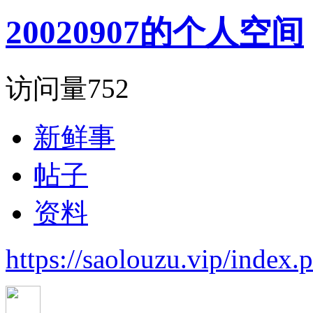
20020907的个人空间
访问量
752
新鲜事
帖子
资料
https://saolouzu.vip/inde