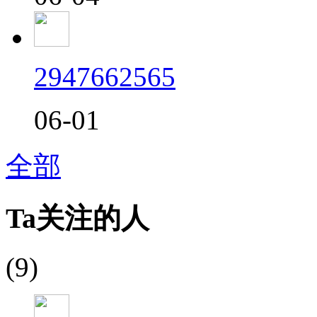
2947662565
06-01
全部
Ta关注的人
(9)