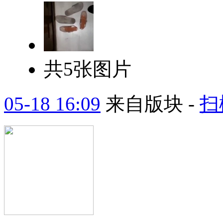
共5张图片
05-18 16:09
来自版块 -
扫