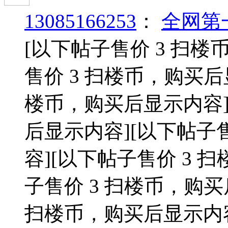
13085166253
：
全网第
[以下帖子售价 3 扫楼
售价 3 扫楼币，购买后
楼币，购买后显示内容
后显示内容]
[以下帖子
容]
[以下帖子售价 3 
子售价 3 扫楼币，购买
扫楼币，购买后显示内