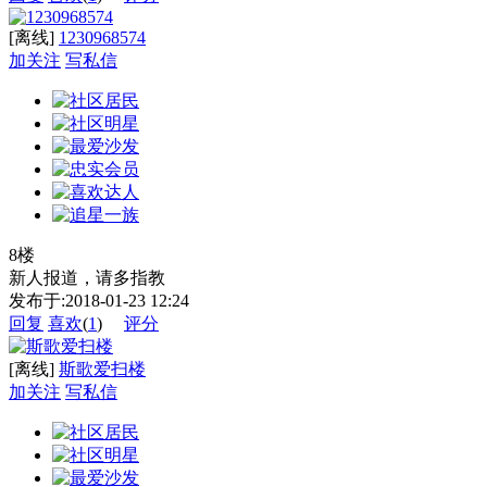
[离线]
1230968574
加关注
写私信
8楼
新人报道，请多指教
发布于:2018-01-23 12:24
回复
喜欢
(
1
)
评分
[离线]
斯歌爱扫楼
加关注
写私信