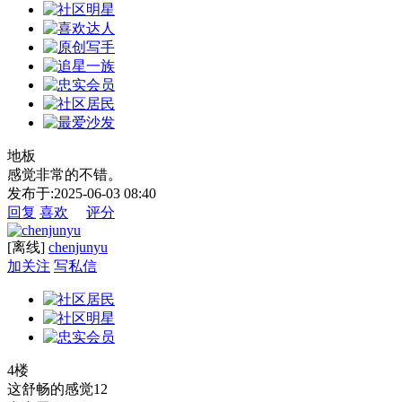
地板
感觉非常的不错。
发布于:2025-06-03 08:40
回复
喜欢
评分
[离线]
chenjunyu
加关注
写私信
4楼
这舒畅的感觉12