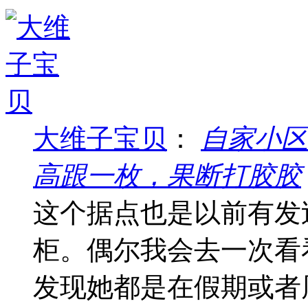
大维子宝贝
：
自家小区
高跟一枚，果断打胶胶
这个据点也是以前有发
柜。偶尔我会去一次看
发现她都是在假期或者