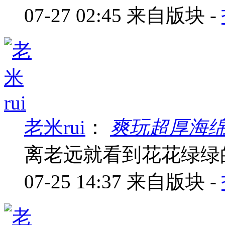
07-27 02:45
来自版块 -
老米rui
：
爽玩超厚海
离老远就看到花花绿绿
07-25 14:37
来自版块 -