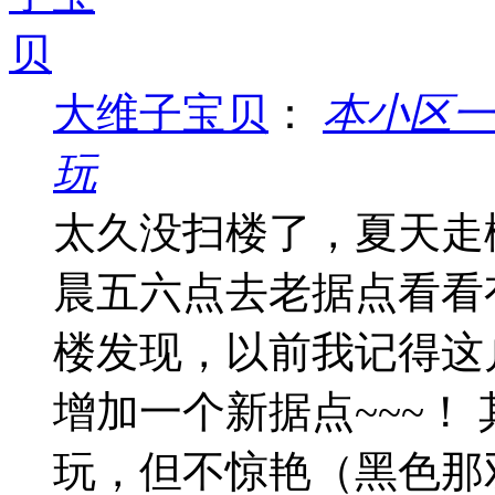
大维子宝贝
：
本小区一
玩
太久没扫楼了，夏天走
晨五六点去老据点看看
楼发现，以前我记得这
增加一个新据点~~~！
玩，但不惊艳（黑色那