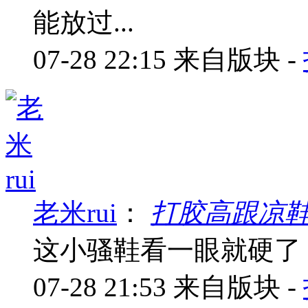
能放过...
07-28 22:15
来自版块 -
老米rui
：
打胶高跟凉
这小骚鞋看一眼就硬了
07-28 21:53
来自版块 -