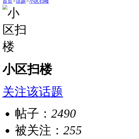
首页
>
话题
>
小区扫楼
小区扫楼
关注该话题
帖子：
2490
被关注：
255