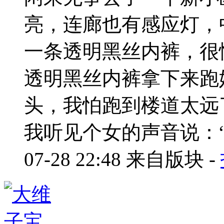
亮，连廊也有感应灯，
一条透明黑丝内裤，很
透明黑丝内裤拿下来跑
头，我怕跑到楼道太远
我听见个女的声音说：“.
07-28 22:48
来自版块 -