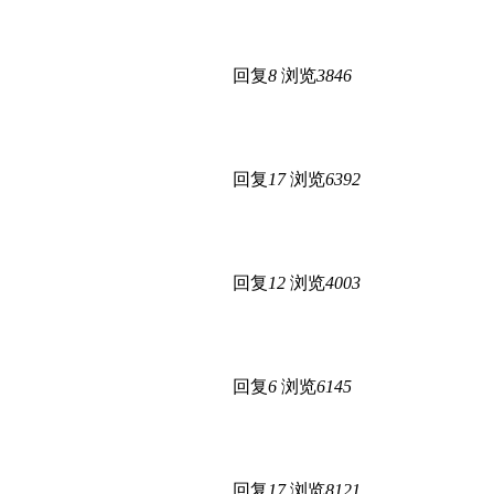
回复
8
浏览
3846
回复
17
浏览
6392
回复
12
浏览
4003
回复
6
浏览
6145
回复
17
浏览
8121