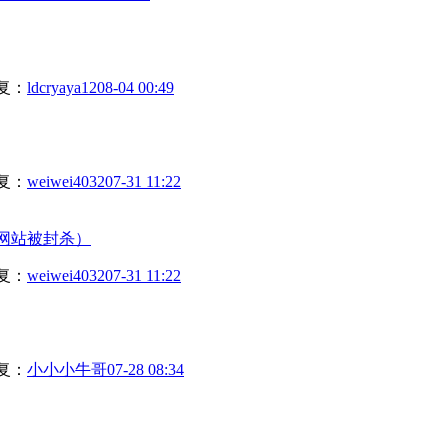
复：
ldcryaya12
08-04 00:49
复：
weiwei4032
07-31 11:22
网站被封杀）
复：
weiwei4032
07-31 11:22
复：
小小小牛哥
07-28 08:34