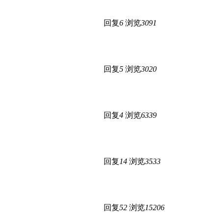
回复
6
浏览
3091
回复
5
浏览
3020
回复
4
浏览
6339
回复
14
浏览
3533
回复
52
浏览
15206