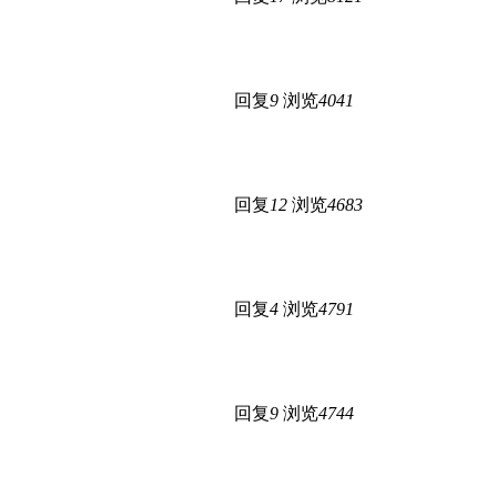
回复
9
浏览
4041
回复
12
浏览
4683
回复
4
浏览
4791
回复
9
浏览
4744