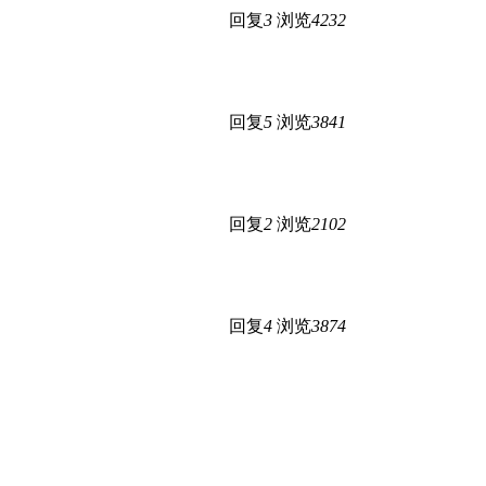
回复
3
浏览
4232
回复
5
浏览
3841
回复
2
浏览
2102
回复
4
浏览
3874